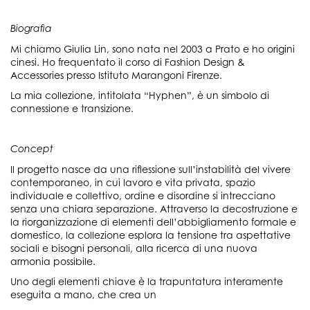
Biografia
Mi chiamo Giulia Lin, sono nata nel 2003 a Prato e ho origini
cinesi. Ho frequentato il corso di Fashion Design &
Accessories presso Istituto Marangoni Firenze.
La mia collezione, intitolata “Hyphen”, è un simbolo di
connessione e transizione.
Concept
Il progetto nasce da una riflessione sull’instabilità del vivere
contemporaneo, in cui lavoro e vita privata, spazio
individuale e collettivo, ordine e disordine si intrecciano
senza una chiara separazione. Attraverso la decostruzione e
la riorganizzazione di elementi dell’abbigliamento formale e
domestico, la collezione esplora la tensione tra aspettative
sociali e bisogni personali, alla ricerca di una nuova
armonia possibile.
Uno degli elementi chiave è la trapuntatura interamente
eseguita a mano, che crea un