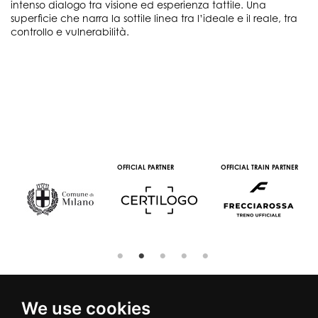
intenso dialogo tra visione ed esperienza tattile. Una
superficie che narra la sottile linea tra l’ideale e il reale, tra
controllo e vulnerabilità.
OFFICIAL PARTNER
OFFICIAL TRAIN PARTNER
We use cookies