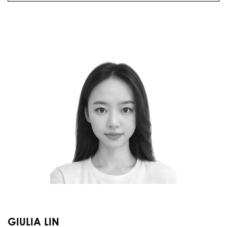
GIULIA LIN