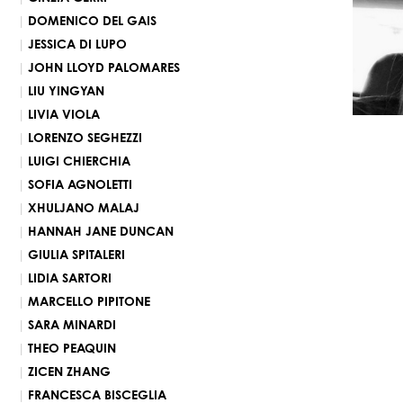
DOMENICO DEL GAIS
JESSICA DI LUPO
JOHN LLOYD PALOMARES
LIU YINGYAN
LIVIA VIOLA
LORENZO SEGHEZZI
LUIGI CHIERCHIA
SOFIA AGNOLETTI
XHULJANO MALAJ
HANNAH JANE DUNCAN
GIULIA SPITALERI
LIDIA SARTORI
MARCELLO PIPITONE
SARA MINARDI
THEO PEAQUIN
ZICEN ZHANG
FRANCESCA BISCEGLIA