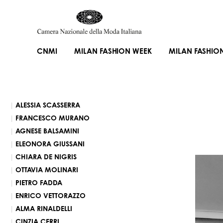
CNMI
MILAN FASHION WEEK
MILAN FASHIO
ALESSIA SCASSERRA
FRANCESCO MURANO
AGNESE BALSAMINI
ELEONORA GIUSSANI
CHIARA DE NIGRIS
OTTAVIA MOLINARI
PIETRO FADDA
ENRICO VETTORAZZO
ALMA RINALDELLI
CINZIA CERRI