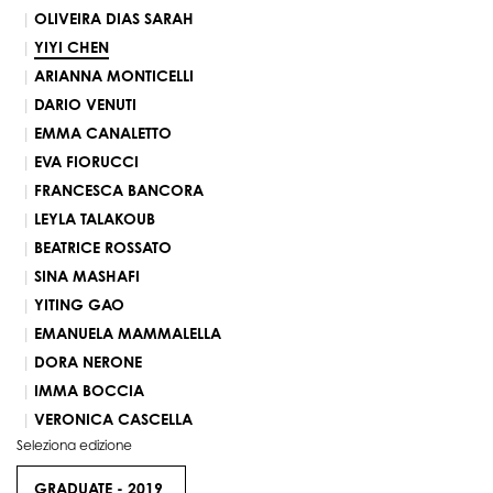
OLIVEIRA DIAS SARAH
YIYI CHEN
ARIANNA MONTICELLI
DARIO VENUTI
EMMA CANALETTO
EVA FIORUCCI
FRANCESCA BANCORA
LEYLA TALAKOUB
BEATRICE ROSSATO
SINA MASHAFI
YITING GAO
EMANUELA MAMMALELLA
DORA NERONE
IMMA BOCCIA
VERONICA CASCELLA
Seleziona edizione
GRADUATE -
2019