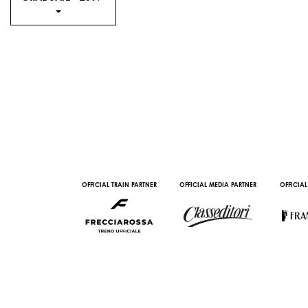
AL PARTNER
OFFICIAL TRAIN PARTNER
OFFICIAL MEDIA PARTNER
OFFICIAL