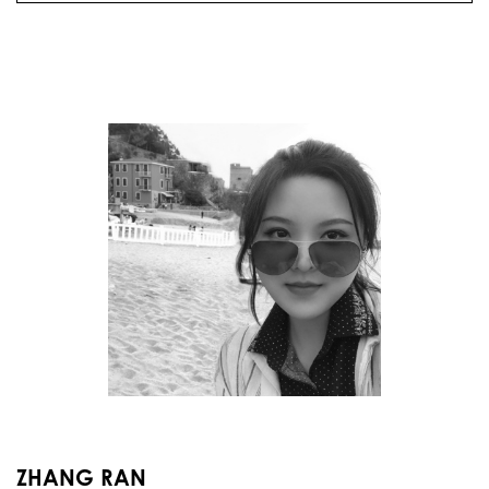
ZHANG RAN