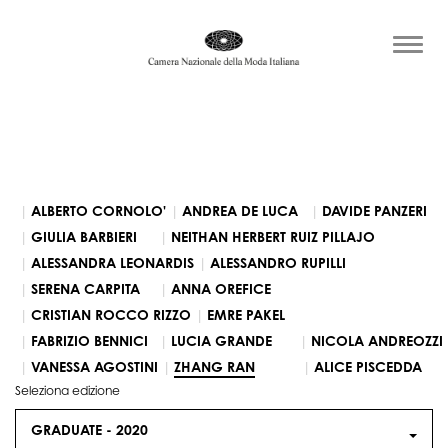
ALBERTO CORNOLO'
ANDREA DE LUCA
DAVIDE PANZERI
GIULIA BARBIERI
NEITHAN HERBERT RUIZ PILLAJO
ALESSANDRA LEONARDIS
ALESSANDRO RUPILLI
SERENA CARPITA
ANNA OREFICE
CRISTIAN ROCCO RIZZO
EMRE PAKEL
FABRIZIO BENNICI
LUCIA GRANDE
NICOLA ANDREOZZI
VANESSA AGOSTINI
ZHANG RAN
ALICE PISCEDDA
Seleziona edizione
GRADUATE -
2020