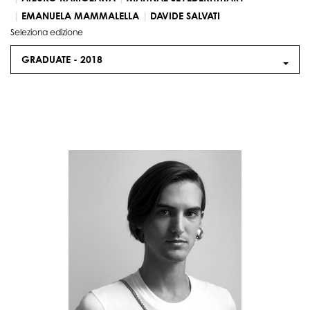
EMANUELA MAMMALELLA
DAVIDE SALVATI
Seleziona edizione
GRADUATE -
2018