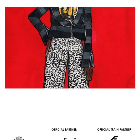
Sketch
OFFICIAL PARTNER
OFFICIAL TRAIN PARTNER