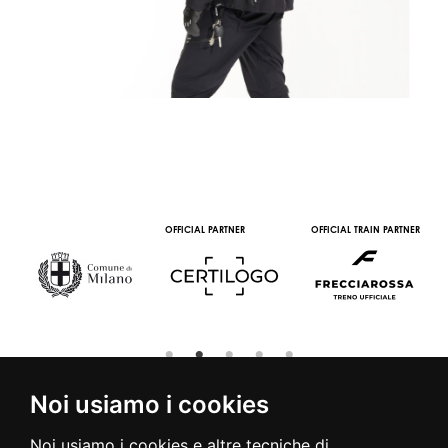
OFFICIAL PARTNER
OFFICIAL TRAIN PARTNER
Noi usiamo i cookies
Noi usiamo i cookies e altre tecniche di