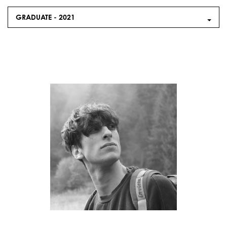
GRADUATE -
2021