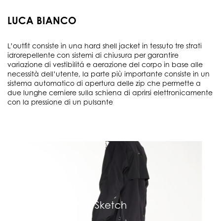
LUCA BIANCO
L’outfit consiste in una hard shell jacket in tessuto tre strati
idrorepellente con sistemi di chiusura per garantire
variazione di vestibilitá e aerazione del corpo in base alle
necessità dell’utente, la parte più importante consiste in un
sistema automatico di apertura delle zip che permette a
due lunghe cerniere sulla schiena di aprirsi elettronicamente
con la pressione di un pulsante
Sketch