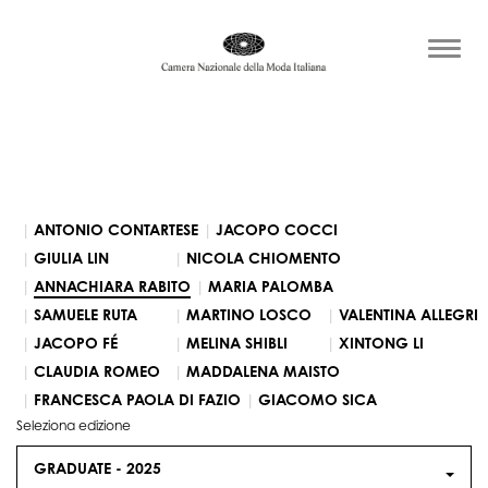
ANTONIO CONTARTESE
JACOPO COCCI
GIULIA LIN
NICOLA CHIOMENTO
ANNACHIARA RABITO
MARIA PALOMBA
SAMUELE RUTA
MARTINO LOSCO
VALENTINA ALLEGRI
JACOPO FÉ
MELINA SHIBLI
XINTONG LI
CLAUDIA ROMEO
MADDALENA MAISTO
FRANCESCA PAOLA DI FAZIO
GIACOMO SICA
Seleziona edizione
GRADUATE -
2025