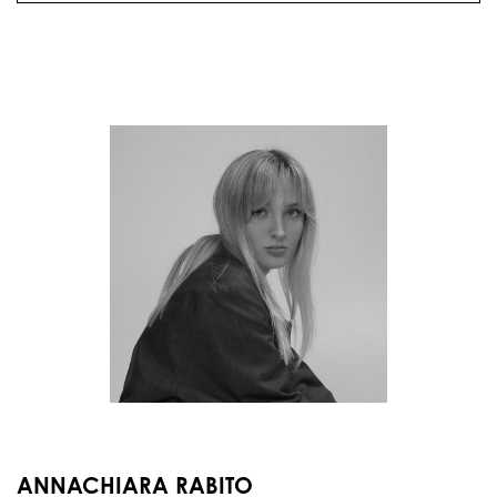
ANNACHIARA RABITO