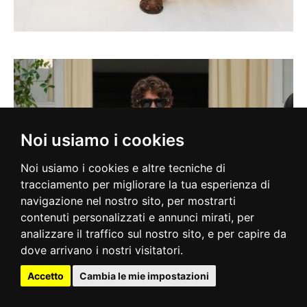
Noi usiamo i cookies
Noi usiamo i cookies e altre tecniche di
tracciamento per migliorare la tua esperienza di
navigazione nel nostro sito, per mostrarti
contenuti personalizzati e annunci mirati, per
analizzare il traffico sul nostro sito, e per capire da
dove arrivano i nostri visitatori.
Accetto
Cambia le mie impostazioni