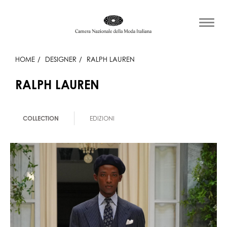
HOME
DESIGNER
RALPH LAUREN
RALPH LAUREN
COLLECTION
EDIZIONI