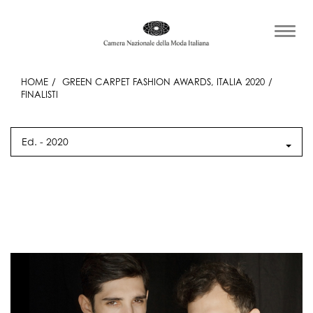
HOME
GREEN CARPET FASHION AWARDS, ITALIA 2020
FINALISTI
Ed. -
2020