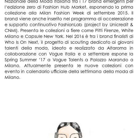
Nazionale della Moda Italiana tra i 17 brand emergenti per
l’edizione zero di Fashion Hub Market, esponendo la prima
collezione alla Milan Fashion Week di settembre 2015. Il
brand viene anche inserito nel programma di accelerazione
e supporto continuativo FashionLab (project by Unicredit &
CNMI). Presenta le collezioni a fiere come Pitti Firenze, White
Milano e Capsule New York. Nel 2016 è tra i brand finalisti di
Who Is On Next, il progetto di scouting dedicato ai giovani
talenti della moda, ideato e realizzato da Altaroma in
collaborazione con Vogue Italia e a settembre espone la
Spring Summer ’17 a Vogue Talents a Palazzo Morando a
Milano. Attualmente presenta le nuove collezioni con
evento in calendario ufficiale della settimana della moda di
Milano.