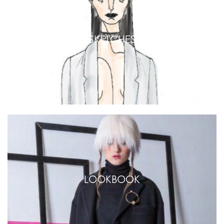
SKETCHES
LOOKBOOK