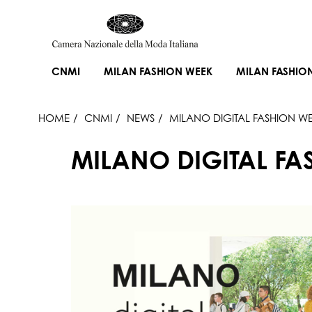
CNMI
MILAN FASHION WEEK
MILAN FASHIO
HOME
CNMI
NEWS
MILANO DIGITAL FASHION WEE
MILANO DIGITAL FAS