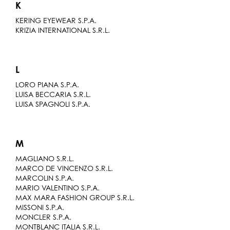
K
KERING EYEWEAR S.P.A.
KRIZIA INTERNATIONAL S.R.L.
L
LORO PIANA S.P.A.
LUISA BECCARIA S.R.L.
LUISA SPAGNOLI S.P.A.
M
MAGLIANO S.R.L.
MARCO DE VINCENZO S.R.L.
MARCOLIN S.P.A.
MARIO VALENTINO S.P.A.
MAX MARA FASHION GROUP S.R.L.
MISSONI S.P.A.
MONCLER S.P.A.
MONTBLANC ITALIA S.R.L.