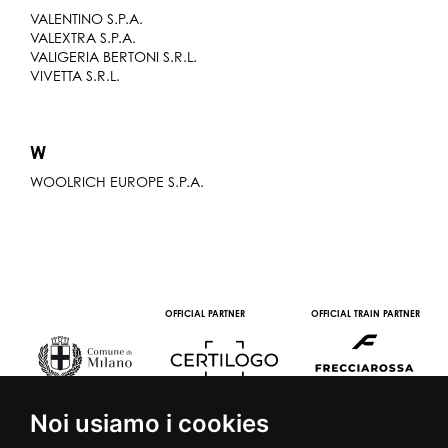
VALENTINO S.P.A.
VALEXTRA S.P.A.
VALIGERIA BERTONI S.R.L.
VIVETTA S.R.L.
W
WOOLRICH EUROPE S.P.A.
OFFICIAL PARTNER
OFFICIAL TRAIN PARTNER
Noi usiamo i cookies