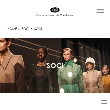
HOME
SOCI
SOCI
SOCI