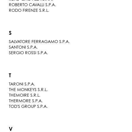
ROBERTO CAVALLI S.P.A.
RODO FIRENZE S.R.L.
S
SALVATORE FERRAGAMO S.P.A.
SANTONI S.P.A.
SERGIO ROSSI S.P.A.
T
TARONI S.P.A.
THE MONKEYS S.R.L.
THEMOIRE S.R.L.
THERMORE S.P.A.
TOD'S GROUP S.P.A.
V