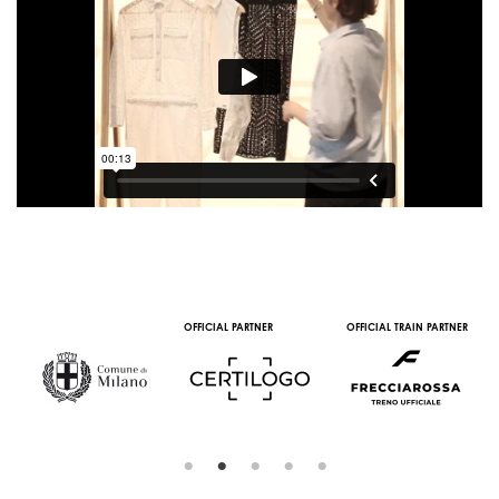
OFFICIAL PARTNER
OFFICIAL TRAIN PARTNER