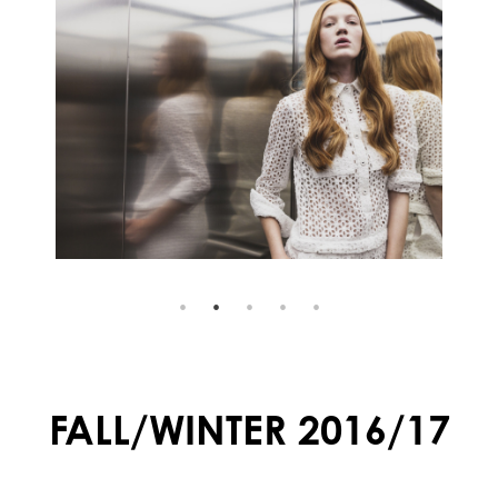
FALL/WINTER 2016/17