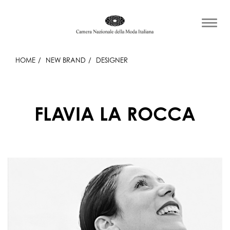
HOME
NEW BRAND
DESIGNER
FLAVIA LA ROCCA