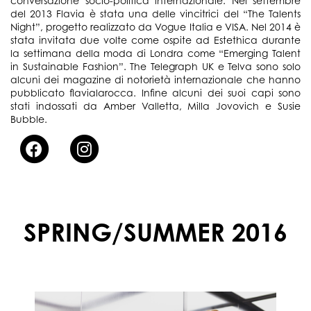
conversazione socio-politica internazionale. Nel settembre
del 2013 Flavia è stata una delle vincitrici del “The Talents
Night”, progetto realizzato da Vogue Italia e VISA. Nel 2014 è
stata invitata due volte come ospite ad Estethica durante
la settimana della moda di Londra come “Emerging Talent
in Sustainable Fashion”. The Telegraph UK e Telva sono solo
alcuni dei magazine di notorietà internazionale che hanno
pubblicato flavialarocca. Infine alcuni dei suoi capi sono
stati indossati da Amber Valletta, Milla Jovovich e Susie
Bubble.
SPRING/SUMMER 2016