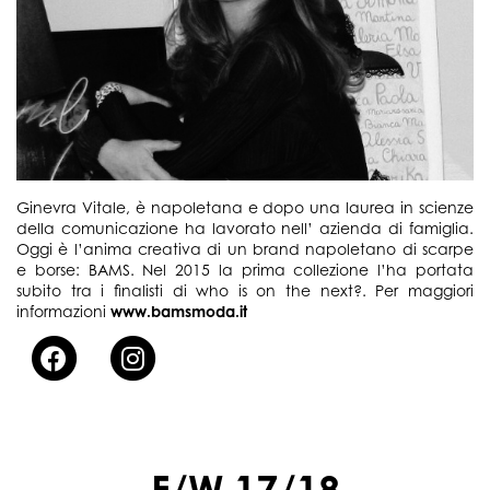
Ginevra Vitale, è napoletana e dopo una laurea in scienze
della comunicazione ha lavorato nell’ azienda di famiglia.
Oggi è l’anima creativa di un brand napoletano di scarpe
e borse: BAMS. Nel 2015 la prima collezione l’ha portata
subito tra i finalisti di who is on the next?. Per maggiori
informazioni
www.bamsmoda.it
F/W 17/18