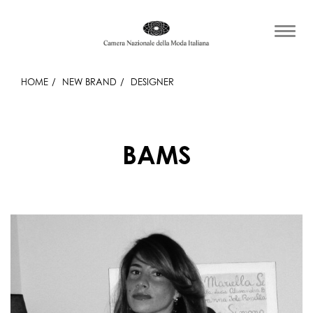
HOME
NEW BRAND
DESIGNER
BAMS