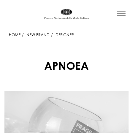
HOME
NEW BRAND
DESIGNER
APNOEA