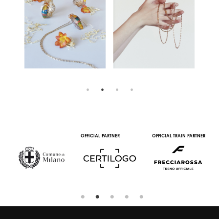
OFFICIAL PARTNER
OFFICIAL TRAIN PARTNER