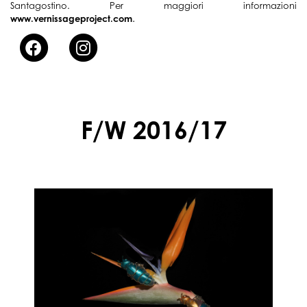
Santagostino. Per maggiori informazioni
.
www.vernissageproject.com
F/W 2016/17