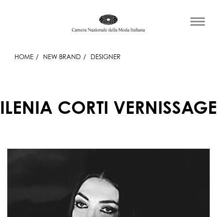
HOME
NEW BRAND
DESIGNER
ILENIA CORTI VERNISSAGE