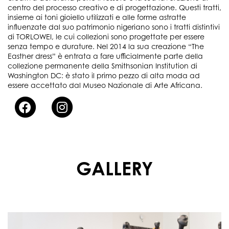
centro del processo creativo e di progettazione. Questi tratti,
insieme ai toni gioiello utilizzati e alle forme astratte
influenzate dal suo patrimonio nigeriano sono i tratti distintivi
di TORLOWEI, le cui collezioni sono progettate per essere
senza tempo e durature. Nel 2014 la sua creazione “The
Easther dress” è entrata a fare ufficialmente parte della
collezione permanente della Smithsonian Institution di
Washington DC: è stato il primo pezzo di alta moda ad
essere accettato dal Museo Nazionale di Arte Africana.
GALLERY