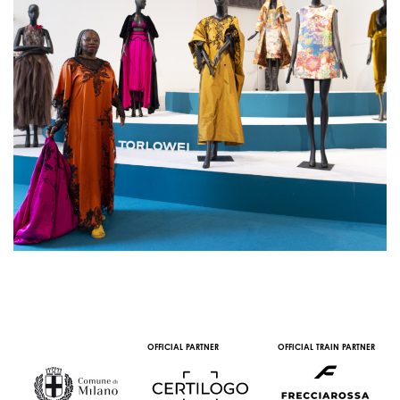
OFFICIAL PARTNER
OFFICIAL TRAIN PARTNER