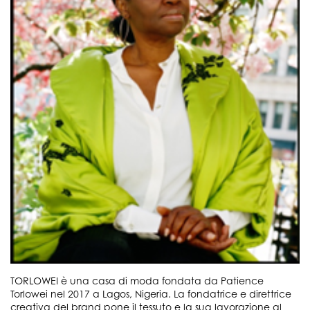
TORLOWEI è una casa di moda fondata da Patience
Torlowei nel 2017 a Lagos, Nigeria. La fondatrice e direttrice
creativa del brand pone il tessuto e la sua lavorazione al