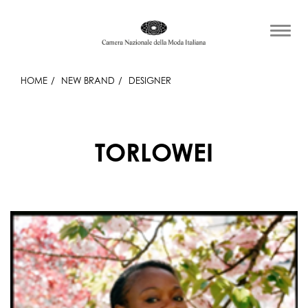
HOME
NEW BRAND
DESIGNER
TORLOWEI