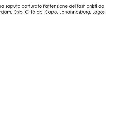
saputo catturato l'attenzione dei fashionisti da
sterdam, Oslo, Città del Capo, Johannesburg, Lagos