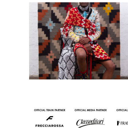
AL PARTNER
OFFICIAL TRAIN PARTNER
OFFICIAL MEDIA PARTNER
OFFICIAL