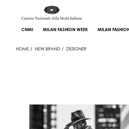
CNMI
MILAN FASHION WEEK
MILAN FASHIO
HOME
NEW BRAND
DESIGNER