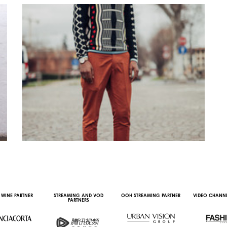
 WINE PARTNER
STREAMING AND VOD
OOH STREAMING PARTNER
VIDEO CHANNE
PARTNERS