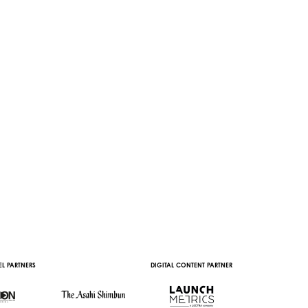
L PARTNERS
DIGITAL CONTENT PARTNER
WITH THE SUPPORT 