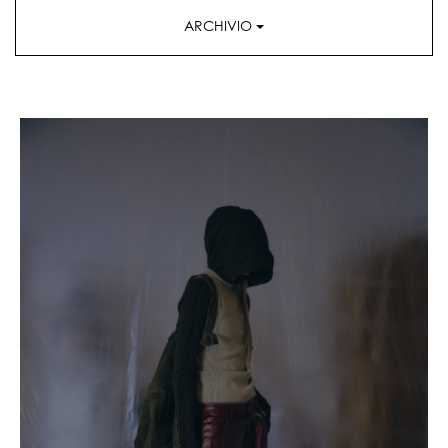
ARCHIVIO