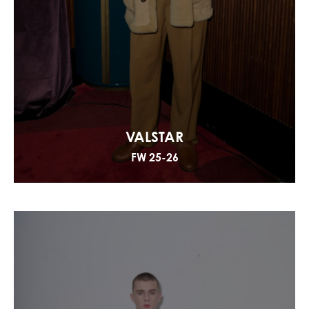
VALSTAR
FW 25-26