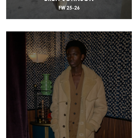
FW 25-26