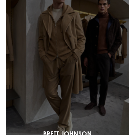
BRETT JOHNSON