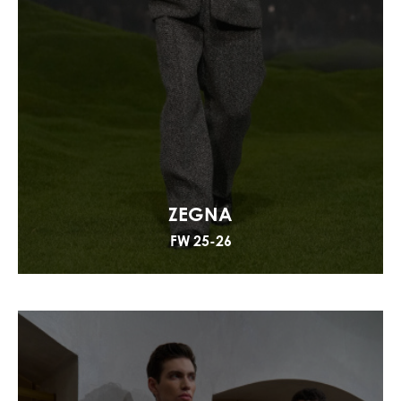
ZEGNA
FW 25-26