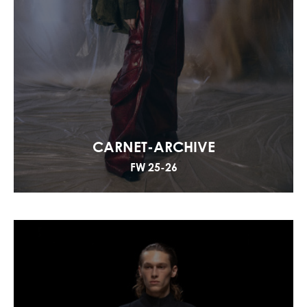
CARNET-ARCHIVE
FW 25-26