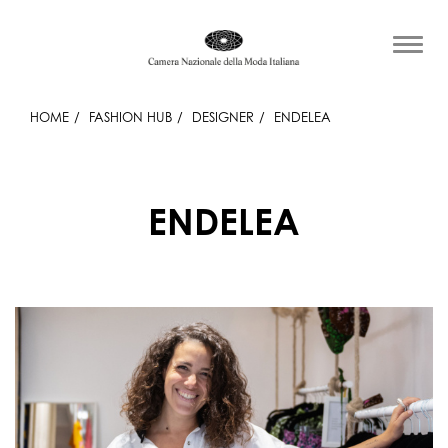
HOME
FASHION HUB
DESIGNER
ENDELEA
ENDELEA