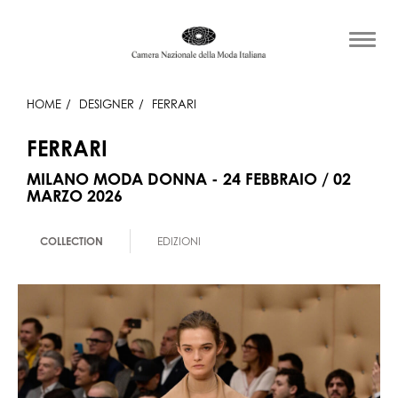
HOME
DESIGNER
FERRARI
FERRARI
MILANO MODA DONNA - 24 FEBBRAIO / 02
MARZO 2026
COLLECTION
EDIZIONI