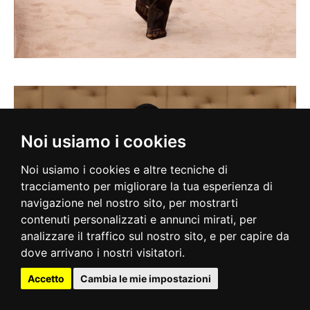
Noi usiamo i cookies
Noi usiamo i cookies e altre tecniche di
tracciamento per migliorare la tua esperienza di
navigazione nel nostro sito, per mostrarti
contenuti personalizzati e annunci mirati, per
analizzare il traffico sul nostro sito, e per capire da
dove arrivano i nostri visitatori.
Accetto
Cambia le mie impostazioni