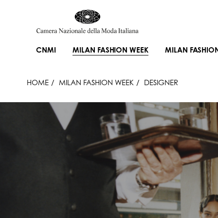
CNMI
MILAN FASHION WEEK
MILAN FASHIO
HOME
MILAN FASHION WEEK
DESIGNER