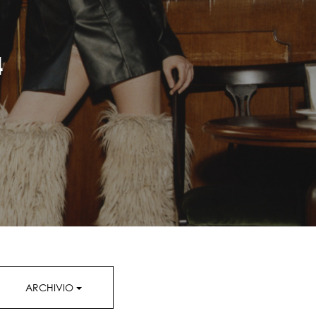
4
ARCHIVIO