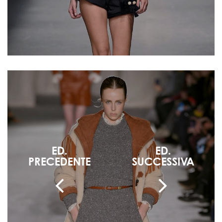
ED.
ED.
PRECEDENTE
SUCCESSIVA