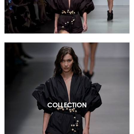
COLLECTION