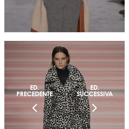
ED.
ED.
PRECEDENTE
SUCCESSIVA