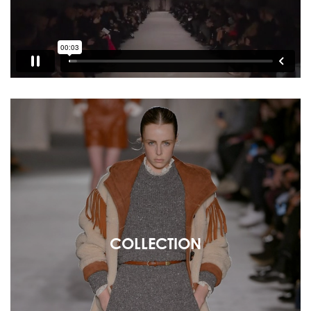
COLLECTION