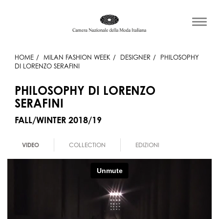
HOME
MILAN FASHION WEEK
DESIGNER
PHILOSOPHY
DI LORENZO SERAFINI
PHILOSOPHY DI LORENZO
SERAFINI
FALL/WINTER 2018/19
VIDEO
COLLECTION
EDIZIONI