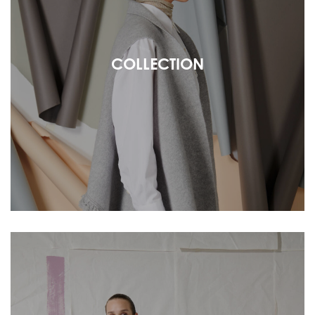
COLLECTION