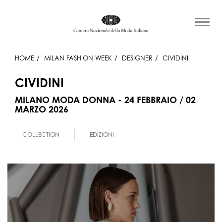
HOME
MILAN FASHION WEEK
DESIGNER
CIVIDINI
CIVIDINI
MILANO MODA DONNA - 24 FEBBRAIO / 02
MARZO 2026
COLLECTION
EDIZIONI