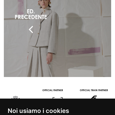
ED.
PRECEDENTE
OFFICIAL PARTNER
OFFICIAL TRAIN PARTNER
Noi usiamo i cookies