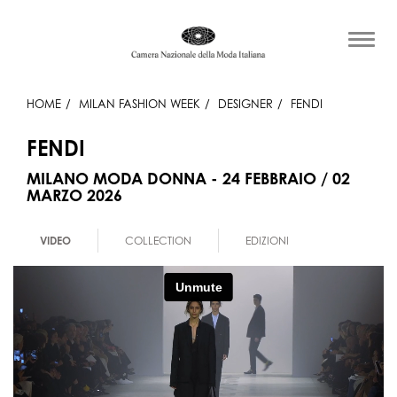
HOME
MILAN FASHION WEEK
DESIGNER
FENDI
FENDI
MILANO MODA DONNA - 24 FEBBRAIO / 02
MARZO 2026
VIDEO
COLLECTION
EDIZIONI