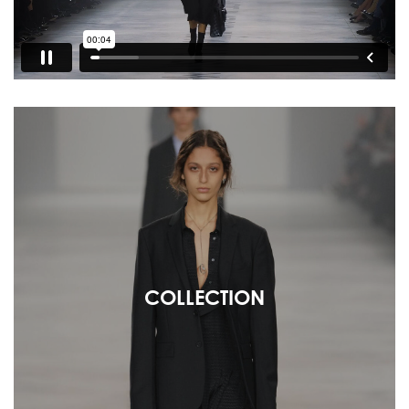
COLLECTION