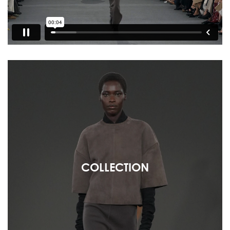
COLLECTION