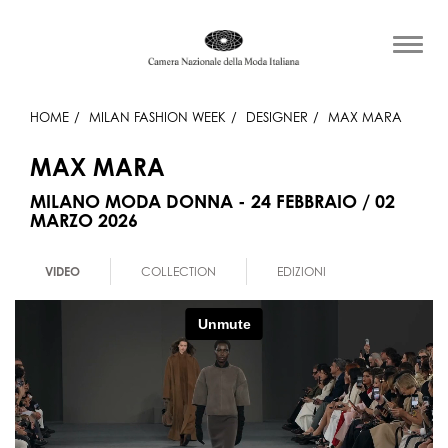
HOME
MILAN FASHION WEEK
DESIGNER
MAX MARA
MAX MARA
MILANO MODA DONNA - 24 FEBBRAIO / 02
MARZO 2026
VIDEO
COLLECTION
EDIZIONI