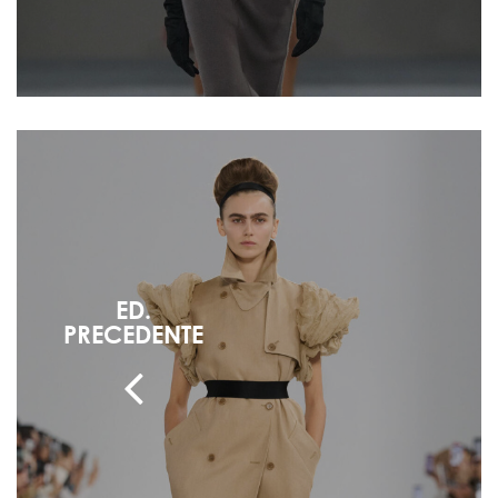
ED.
PRECEDENTE