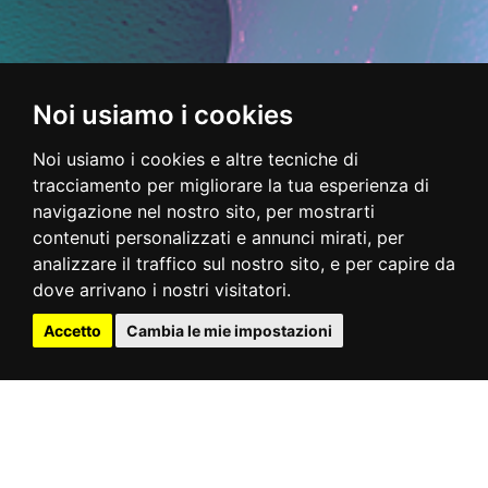
Noi usiamo i cookies
Noi usiamo i cookies e altre tecniche di
tracciamento per migliorare la tua esperienza di
navigazione nel nostro sito, per mostrarti
contenuti personalizzati e annunci mirati, per
analizzare il traffico sul nostro sito, e per capire da
dove arrivano i nostri visitatori.
Accetto
Cambia le mie impostazioni
CALENDARIO