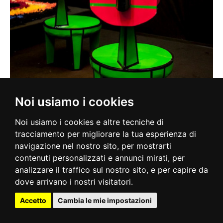
Noi usiamo i cookies
Noi usiamo i cookies e altre tecniche di
tracciamento per migliorare la tua esperienza di
navigazione nel nostro sito, per mostrarti
contenuti personalizzati e annunci mirati, per
analizzare il traffico sul nostro sito, e per capire da
dove arrivano i nostri visitatori.
Accetto
Cambia le mie impostazioni