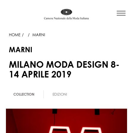
HOME
MARNI
MARNI
MILANO MODA DESIGN 8-
14 APRILE 2019
COLLECTION
EDIZIONI