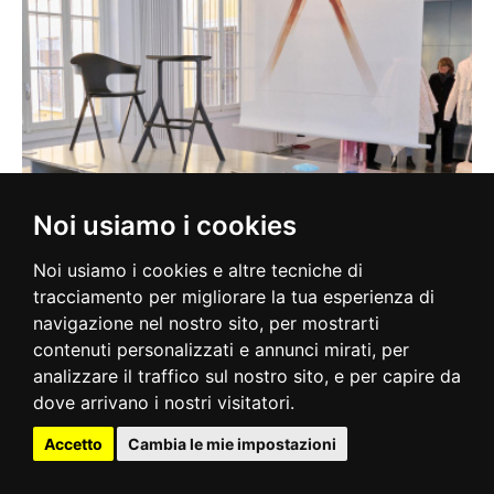
Noi usiamo i cookies
Noi usiamo i cookies e altre tecniche di
tracciamento per migliorare la tua esperienza di
navigazione nel nostro sito, per mostrarti
contenuti personalizzati e annunci mirati, per
analizzare il traffico sul nostro sito, e per capire da
dove arrivano i nostri visitatori.
Accetto
Cambia le mie impostazioni