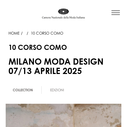
HOME
10 CORSO COMO
10 CORSO COMO
MILANO MODA DESIGN
07/13 APRILE 2025
COLLECTION
EDIZIONI