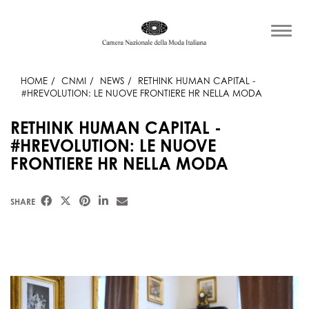
HOME
CNMI
NEWS
RETHINK HUMAN CAPITAL -
#HREVOLUTION: LE NUOVE FRONTIERE HR NELLA MODA
RETHINK HUMAN CAPITAL -
#HREVOLUTION: LE NUOVE
FRONTIERE HR NELLA MODA
SHARE