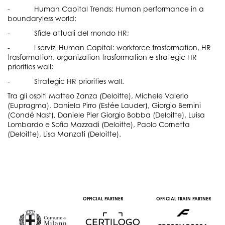
- Human Capital Trends: Human performance in a
boundaryless world;
- Sfide attuali del mondo HR;
- I servizi Human Capital: workforce trasformation, HR
trasformation, organization trasformation e strategic HR
priorities wall;
- Strategic HR priorities wall.
Tra gli ospiti Matteo Zanza (Deloitte), Michele Valerio
(Eupragma), Daniela Pirro (Estée Lauder), Giorgio Bernini
(Condé Nast), Daniele Pier Giorgio Bobba (Deloitte), Luisa
Lombardo e Sofia Mazzadi (Deloitte), Paolo Cornetta
(Deloitte), Lisa Manzati (Deloitte).
OFFICIAL PARTNER
OFFICIAL TRAIN PARTNER