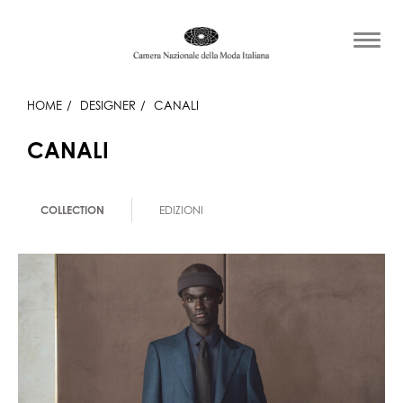
HOME
DESIGNER
CANALI
CANALI
COLLECTION
EDIZIONI