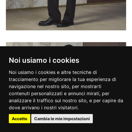
Noi usiamo i cookies
Noi usiamo i cookies e altre tecniche di
tracciamento per migliorare la tua esperienza di
navigazione nel nostro sito, per mostrarti
contenuti personalizzati e annunci mirati, per
analizzare il traffico sul nostro sito, e per capire da
dove arrivano i nostri visitatori.
Accetto
Cambia le mie impostazioni