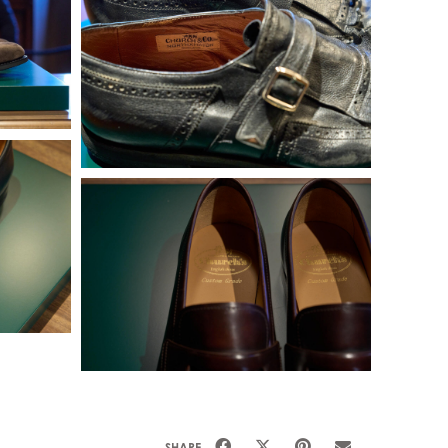
SHARE