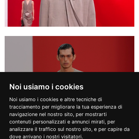
Noi usiamo i cookies
Noi usiamo i cookies e altre tecniche di
COLLECTION
tracciamento per migliorare la tua esperienza di
navigazione nel nostro sito, per mostrarti
contenuti personalizzati e annunci mirati, per
analizzare il traffico sul nostro sito, e per capire da
dove arrivano i nostri visitatori.