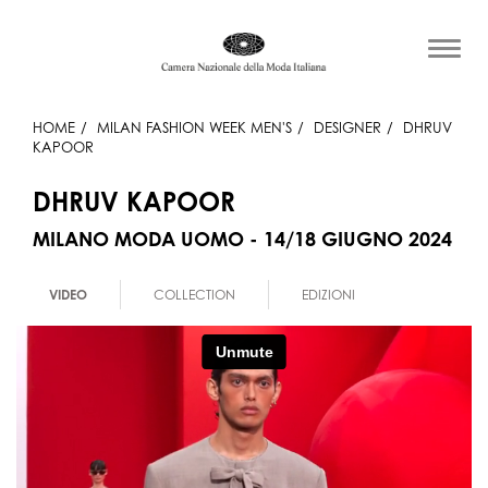
HOME
MILAN FASHION WEEK MEN'S
DESIGNER
DHRUV
KAPOOR
DHRUV KAPOOR
MILANO MODA UOMO - 14/18 GIUGNO 2024
VIDEO
COLLECTION
EDIZIONI