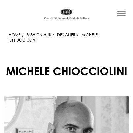
HOME
FASHION HUB
DESIGNER
MICHELE
CHIOCCIOLINI
MICHELE CHIOCCIOLINI