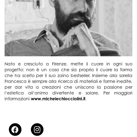
Nato e cresciuto a Firenze, mette il cuore in ogni suo
progetto: non è un caso che sia proprio il cuore la forma
che ha scelto per il suo zaino bestseller. Insieme alla sorella
Francesca è sempre alla ricerca di materiali e forme inedite,
per dar vita a creazioni che uniscono la passione per
l’estetica all’animo divertente e solare. Per maggiori
informazioni
www.michelechiocciolini.it
.