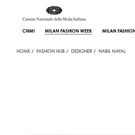
CNMI
MILAN FASHION WEEK
MILAN FASHIO
HOME
FASHION HUB
DESIGNER
NABIL NAYAL