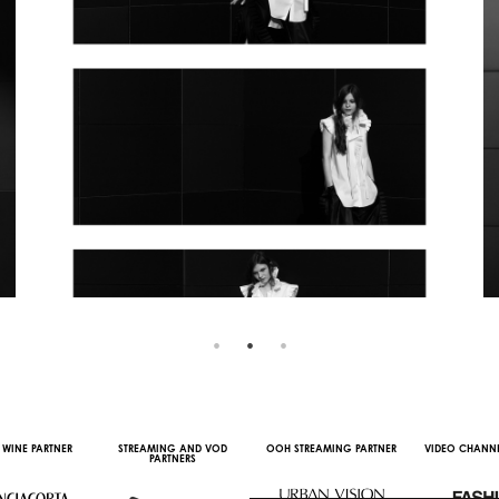
 WINE PARTNER
STREAMING AND VOD
OOH STREAMING PARTNER
VIDEO CHANNE
PARTNERS