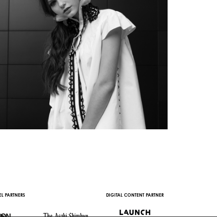
L PARTNERS
DIGITAL CONTENT PARTNER
WITH THE SUPPORT 