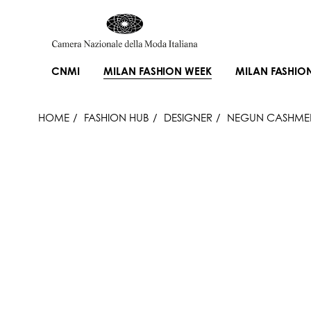
CNMI
MILAN FASHION WEEK
MILAN FASHIO
HOME
FASHION HUB
DESIGNER
NEGUN CASHMER