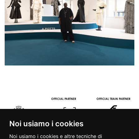
OFFICIAL PARTNER
OFFICIAL TRAIN PARTNER
Noi usiamo i cookies
Noi usiamo i cookies e altre tecniche di