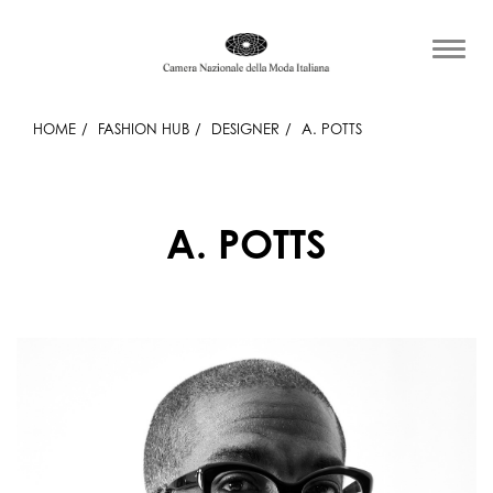
HOME
FASHION HUB
DESIGNER
A. POTTS
A. POTTS