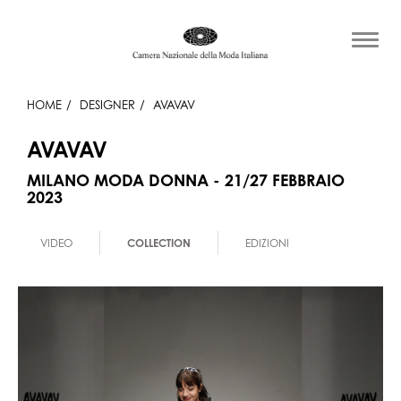
HOME
DESIGNER
AVAVAV
AVAVAV
MILANO MODA DONNA - 21/27 FEBBRAIO
2023
VIDEO
COLLECTION
EDIZIONI