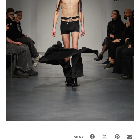
SHARE