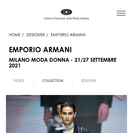
HOME
DESIGNER
EMPORIO ARMANI
EMPORIO ARMANI
MILANO MODA DONNA - 21/27 SETTEMBRE
2021
VIDEO
COLLECTION
EDIZIONI