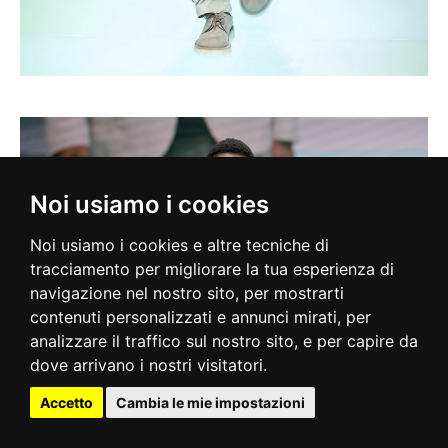
Noi usiamo i cookies
Noi usiamo i cookies e altre tecniche di
tracciamento per migliorare la tua esperienza di
navigazione nel nostro sito, per mostrarti
contenuti personalizzati e annunci mirati, per
analizzare il traffico sul nostro sito, e per capire da
dove arrivano i nostri visitatori.
Accetto
Cambia le mie impostazioni