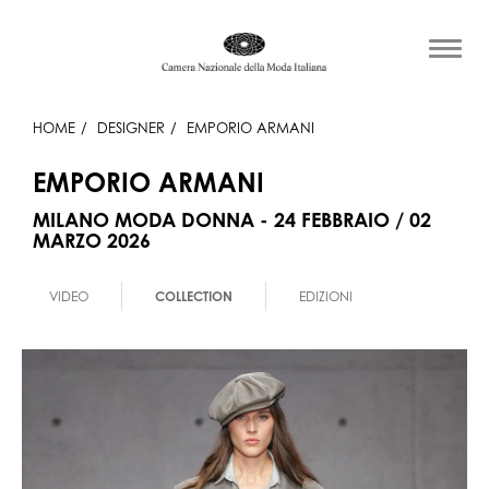
HOME
DESIGNER
EMPORIO ARMANI
EMPORIO ARMANI
MILANO MODA DONNA - 24 FEBBRAIO / 02
MARZO 2026
VIDEO
COLLECTION
EDIZIONI