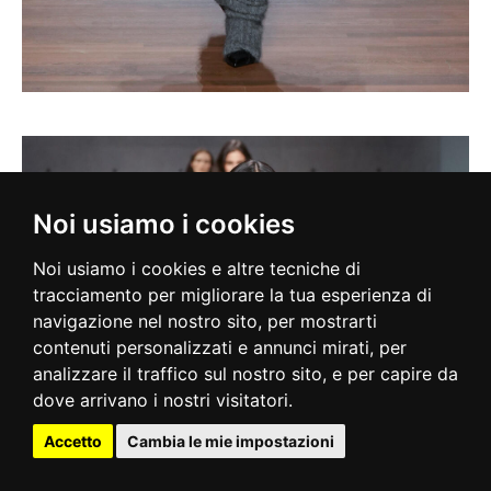
Noi usiamo i cookies
Noi usiamo i cookies e altre tecniche di
tracciamento per migliorare la tua esperienza di
navigazione nel nostro sito, per mostrarti
contenuti personalizzati e annunci mirati, per
analizzare il traffico sul nostro sito, e per capire da
dove arrivano i nostri visitatori.
Accetto
Cambia le mie impostazioni