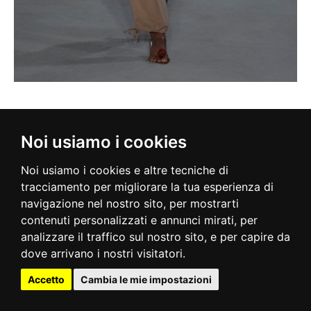
Noi usiamo i cookies
Noi usiamo i cookies e altre tecniche di
tracciamento per migliorare la tua esperienza di
navigazione nel nostro sito, per mostrarti
contenuti personalizzati e annunci mirati, per
analizzare il traffico sul nostro sito, e per capire da
dove arrivano i nostri visitatori.
Accetto
Cambia le mie impostazioni