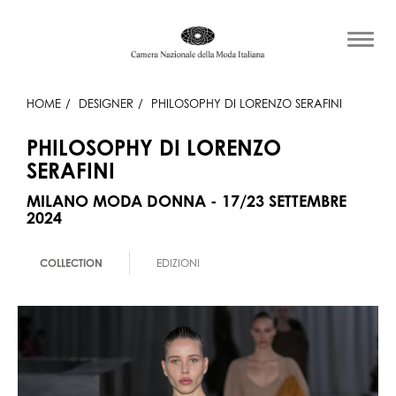
HOME
DESIGNER
PHILOSOPHY DI LORENZO SERAFINI
PHILOSOPHY DI LORENZO
SERAFINI
MILANO MODA DONNA - 17/23 SETTEMBRE
2024
COLLECTION
EDIZIONI