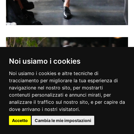
Noi usiamo i cookies
Noi usiamo i cookies e altre tecniche di
tracciamento per migliorare la tua esperienza di
navigazione nel nostro sito, per mostrarti
contenuti personalizzati e annunci mirati, per
analizzare il traffico sul nostro sito, e per capire da
dove arrivano i nostri visitatori.
Accetto
Cambia le mie impostazioni