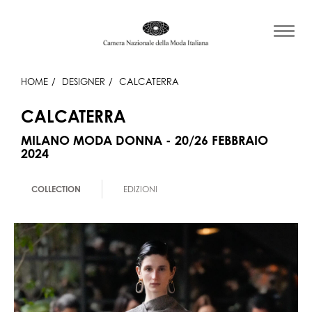
HOME
DESIGNER
CALCATERRA
CALCATERRA
MILANO MODA DONNA - 20/26 FEBBRAIO
2024
COLLECTION
EDIZIONI