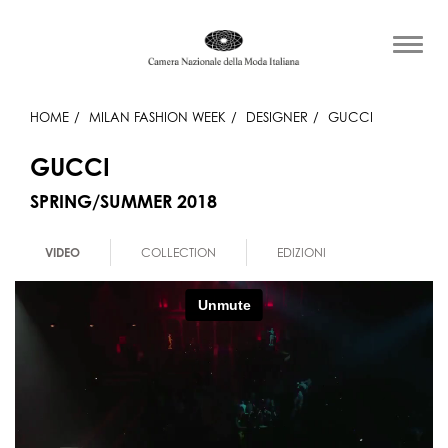
HOME
MILAN FASHION WEEK
DESIGNER
GUCCI
GUCCI
SPRING/SUMMER 2018
VIDEO
COLLECTION
EDIZIONI