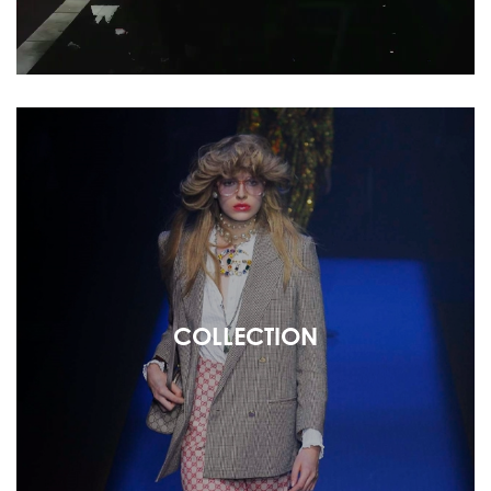
COLLECTION