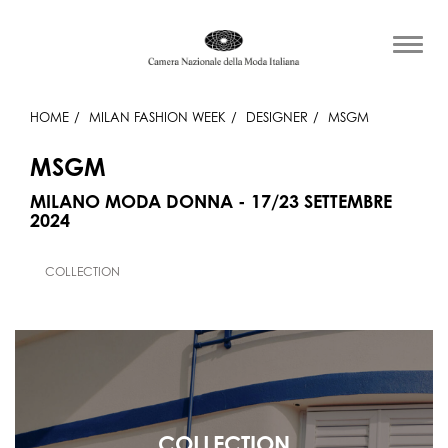
HOME
MILAN FASHION WEEK
DESIGNER
MSGM
MSGM
MILANO MODA DONNA - 17/23 SETTEMBRE
2024
COLLECTION
COLLECTION