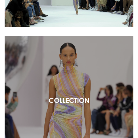
COLLECTION