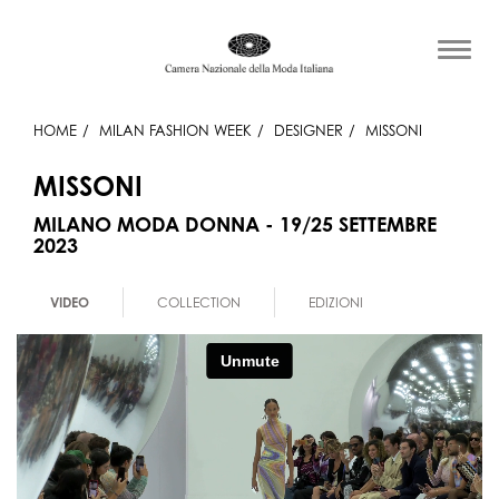
HOME
MILAN FASHION WEEK
DESIGNER
MISSONI
MISSONI
MILANO MODA DONNA - 19/25 SETTEMBRE
2023
VIDEO
COLLECTION
EDIZIONI