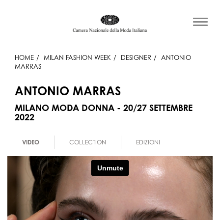
HOME
MILAN FASHION WEEK
DESIGNER
ANTONIO
MARRAS
ANTONIO MARRAS
MILANO MODA DONNA - 20/27 SETTEMBRE
2022
VIDEO
COLLECTION
EDIZIONI