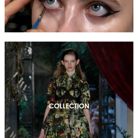
COLLECTION