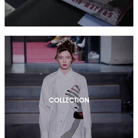
COLLECTION