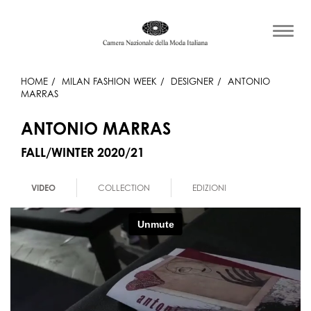
HOME
MILAN FASHION WEEK
DESIGNER
ANTONIO
MARRAS
ANTONIO MARRAS
FALL/WINTER 2020/21
VIDEO
COLLECTION
EDIZIONI